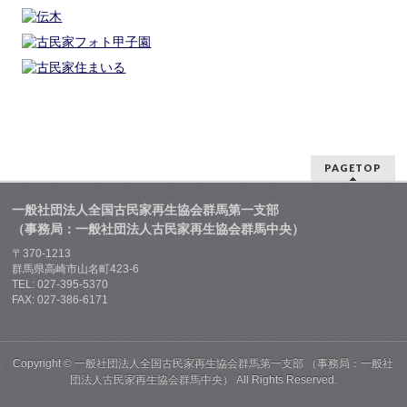
PAGETOP
一般社団法人全国古民家再生協会群馬第一支部
（事務局：一般社団法人古民家再生協会群馬中央）
〒370-1213
群馬県高崎市山名町423-6
TEL: 027-395-5370
FAX: 027-386-6171
Copyright ©
一般社団法人全国古民家再生協会群馬第一支部 （事務局：一般社
団法人古民家再生協会群馬中央）
All Rights Reserved.