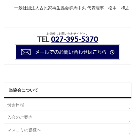
一般社団法人古民家再生協会群馬中央 代表理事 松本 和之
お気軽にお問い合わせください
TEL
027-395-5370
当協会について
例会日程
入会のご案内
マスコミの皆様へ