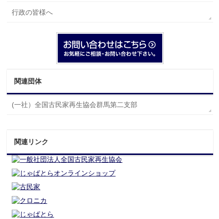
行政の皆様へ
関連団体
(一社）全国古民家再生協会群馬第二支部
関連リンク